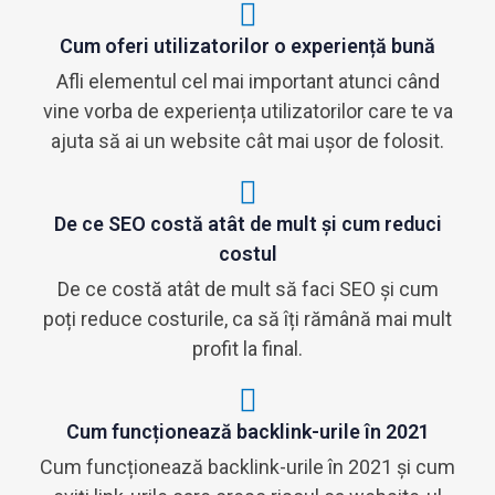
Cum oferi utilizatorilor o experiență bună
Afli elementul cel mai important atunci când
vine vorba de experiența utilizatorilor care te va
ajuta să ai un website cât mai ușor de folosit.
De ce SEO costă atât de mult și cum reduci
costul
De ce costă atât de mult să faci SEO și cum
poți reduce costurile, ca să îți rămână mai mult
profit la final.
Cum funcționează backlink-urile în 2021
Cum funcționează backlink-urile în 2021 și cum