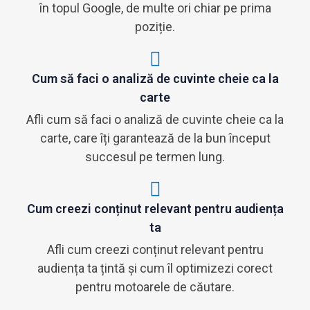
în topul Google, de multe ori chiar pe prima
poziție.
Cum să faci o analiză de cuvinte cheie ca la
carte
Afli cum să faci o analiză de cuvinte cheie ca la
carte, care îți garantează de la bun început
succesul pe termen lung.
Cum creezi conținut relevant pentru audiența
ta
Afli cum creezi conținut relevant pentru
audiența ta țintă și cum îl optimizezi corect
pentru motoarele de căutare.