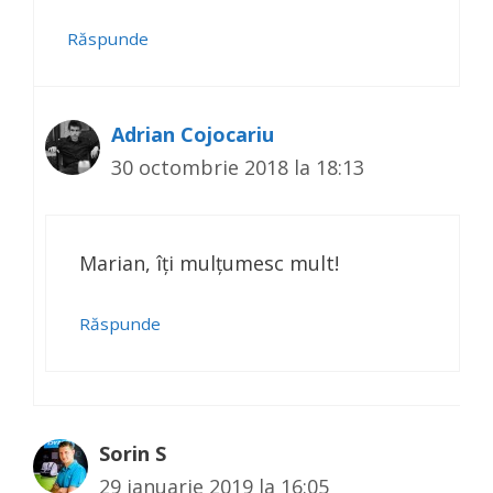
Răspunde
Adrian Cojocariu
30 octombrie 2018 la 18:13
Marian, îți mulțumesc mult!
Răspunde
Sorin S
29 ianuarie 2019 la 16:05