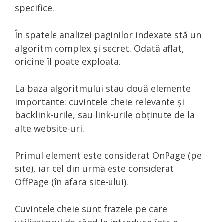
specifice.
În spatele analizei paginilor indexate stă un
algoritm complex și secret. Odată aflat,
oricine îl poate exploata.
La baza algoritmului stau două elemente
importante: cuvintele cheie relevante și
backlink-urile, sau link-urile obținute de la
alte website-uri.
Primul element este considerat OnPage (pe
site), iar cel din urmă este considerat
OffPage (în afara site-ului).
Cuvintele cheie sunt frazele pe care