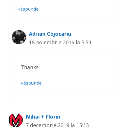
Răspunde
Adrian Cojocariu
18 noiembrie 2019 la 5:53
Thanks
Răspunde
Mihai + Florin
7 decembrie 2019 la 15:13