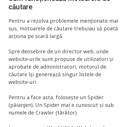
căutare
Pentru a rezolva problemele menționate mai
sus, motoarele de căutare trebuiau să poată
acționa pe scară largă.
Spre deosebire de un director web, unde
website-urile sunt propuse de utilizatori și
aprobate de administratori, motorul de
căutare își generează singur listele de
website-uri.
Pentru a face asta, folosește un Spider
(păianjen). Un Spider mai e cunoscut și sub
numele de Crawler (târâtor).