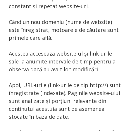
constant și repetat website-uri.
Când un nou domeniu (nume de website)
este înregistrat, motoarele de căutare sunt
primele care află.
Acestea accesează website-ul și link-urile
sale la anumite intervale de timp pentru a
observa dacă au avut loc modificări.
Apoi, URL-urile (link-urile de tip http://) sunt
înregistrate (indexate). Paginile website-ului
sunt analizate și porțiuni relevante din
conținutul acestuia sunt de asemenea
stocate în baza de date.