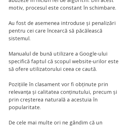
motiv, procesul este constant în schimbare.
Au fost de asemenea introduse și penalizări
pentru cei care încearcă să păcălească
sistemul.
Manualul de bună utilizare a Google-ului
specifică faptul că scopul website-urilor este
să ofere utilizatorului ceea ce caută.
Pozițiile în clasament vor fi obținute prin
relevanța și calitatea conținutului, precum și
prin creșterea naturală a acestuia în
popularitate.
De cele mai multe ori ne gândim că un