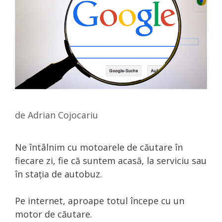
de
Adrian Cojocariu
Ne întâlnim cu motoarele de căutare în
fiecare zi, fie că suntem acasă, la serviciu sau
în stația de autobuz.
Pe internet, aproape totul începe cu un
motor de căutare.