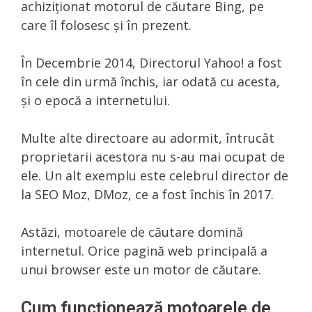
achiziționat motorul de căutare Bing, pe
care îl folosesc și în prezent.
În Decembrie 2014, Directorul Yahoo! a fost
în cele din urmă închis, iar odată cu acesta,
și o epocă a internetului.
Multe alte directoare au adormit, întrucât
proprietarii acestora nu s-au mai ocupat de
ele. Un alt exemplu este celebrul director de
la SEO Moz, DMoz, ce a fost închis în 2017.
Astăzi, motoarele de căutare domină
internetul. Orice pagină web principală a
unui browser este un motor de căutare.
Cum funcționează motoarele de