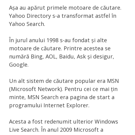
Așa au apărut primele motoare de căutare.
Yahoo Directory s-a transformat astfel în
Yahoo Search.
În jurul anului 1998 s-au fondat și alte
motoare de căutare. Printre acestea se
numără Bing, AOL, Baidu, Ask și desigur,
Google.
Un alt sistem de căutare popular era MSN
(Microsoft Network). Pentru cei ce mai țin
minte, MSN Search era pagina de start a
programului Internet Explorer.
Acesta a fost redenumit ulterior Windows
Live Search. În anul 2009 Microsoft a