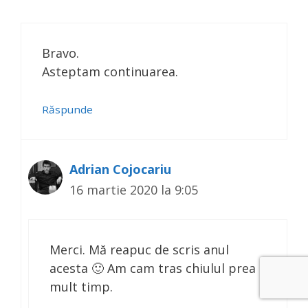
Bravo.
Asteptam continuarea.
Răspunde
Adrian Cojocariu
16 martie 2020 la 9:05
Merci. Mă reapuc de scris anul
acesta 🙂 Am cam tras chiulul prea
mult timp.