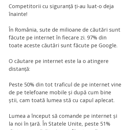
Competitorii cu siguranță ți-au luat-o deja
înainte!
În România, sute de milioane de căutări sunt
făcute pe internet în fiecare zi. 97% din
toate aceste căutări sunt făcute pe Google.
O căutare pe internet este la o atingere
distanță:
Peste 50% din tot traficul de pe internet vine
de pe telefoane mobile și după cum bine
știi, cam toată lumea stă cu capul aplecat.
Lumea a început să comande pe internet și
la noi în țară. În Statele Unite, peste 51%