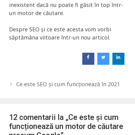
inexistent dacă nu poate fi găsit în top într-
un motor de căutare.
Despre SEO și ce este acesta vom vorbi
săptămâna viitoare într-un nou articol.
Ce este SEO și cum funcționează în 2021
12 comentarii la „Ce este și cum
funcționează un motor de căutare