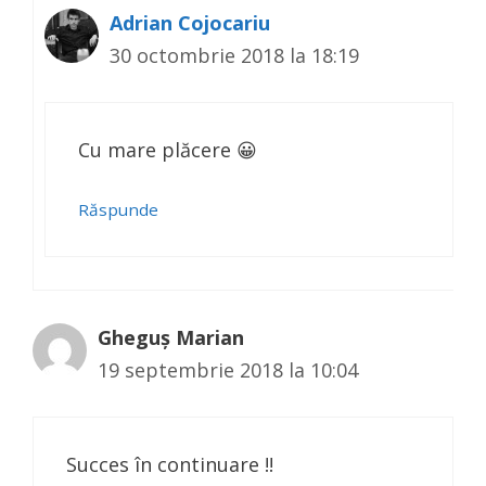
Adrian Cojocariu
30 octombrie 2018 la 18:19
Cu mare plăcere 😀
Răspunde
Gheguș Marian
19 septembrie 2018 la 10:04
Succes în continuare !!