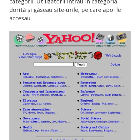
categorii. Utilizatorii intrau în categoria
dorită și găseau site-urile, pe care apoi le
accesau.