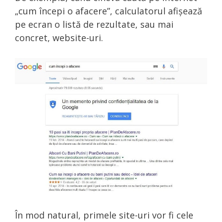
„cum începi o afacere”, calculatorul afișează
pe ecran o listă de rezultate, sau mai
concret, website-uri.
În mod natural, primele site-uri vor fi cele