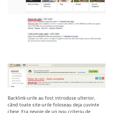
Backlink-urile au fost introduse ulterior,
când toate site-urile foloseau deja cuvinte
cheie. Era nevoie de un nou criteriu de