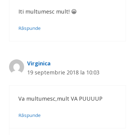
Iti multumesc mult! 😀
Răspunde
Virginica
19 septembrie 2018 la 10:03
Va multumesc,mult VA PUUUUP
Răspunde