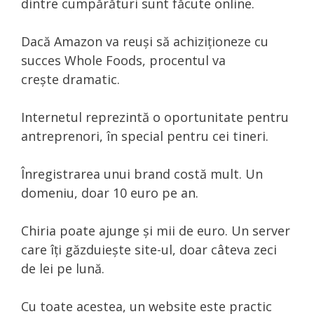
dintre cumpărături sunt făcute online.
Dacă Amazon va reuși să achiziționeze cu
succes Whole Foods, procentul va
crește dramatic.
Internetul reprezintă o oportunitate pentru
antreprenori, în special pentru cei tineri.
Înregistrarea unui brand costă mult. Un
domeniu, doar 10 euro pe an.
Chiria poate ajunge și mii de euro. Un server
care îți găzduiește site-ul, doar câteva zeci
de lei pe lună.
Cu toate acestea, un website este practic