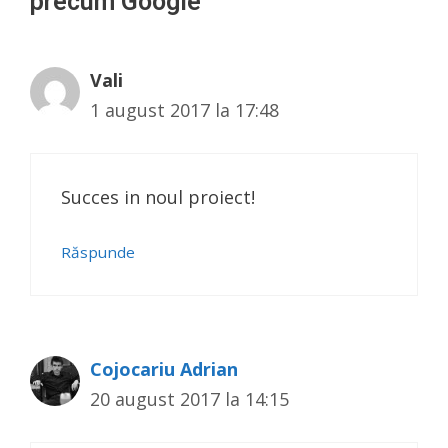
precum Google”
Vali
1 august 2017 la 17:48
Succes in noul proiect!
Răspunde
Cojocariu Adrian
20 august 2017 la 14:15