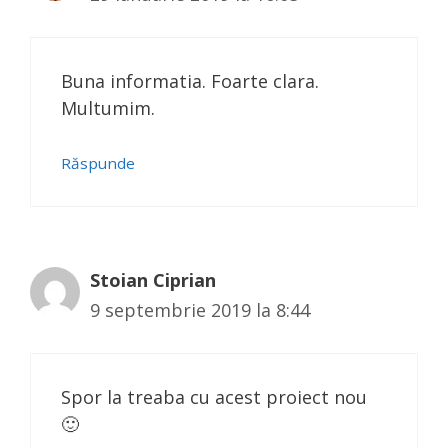
Buna informatia. Foarte clara.
Multumim.
Răspunde
Stoian Ciprian
9 septembrie 2019 la 8:44
Spor la treaba cu acest proiect nou
🙂