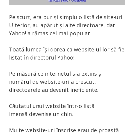
Pe scurt, era pur și simplu o listă de site-uri.
Ulterior, au apărut și alte directoare, dar
Yahoo! a rămas cel mai popular.
Toată lumea își dorea ca website-ul lor să fie
listat în directorul Yahoo!.
Pe măsură ce internetul s-a extins și
numărul de website-uri a crescut,
directoarele au devenit ineficiente.
Căutatul unui website într-o listă
imensă devenise un chin.
Multe website-uri înscrise erau de proastă