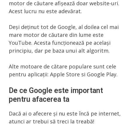
motor de căutare afișează doar website-uri.
Acest lucru nu este adevărat.
Deși deținut tot de Google, al doilea cel mai
mare motor de căutare din lume este
YouTube. Acesta funcționează pe același
principiu, dar pe baza unui alt algoritm.
Alte motoare de cătare populare sunt cele
pentru aplicații: Apple Store si Google Play.
De ce Google este important
pentru afacerea ta
Dacă ai o afecere și nu este încă pe internet,
atunci ar trebui să treci la treabă!