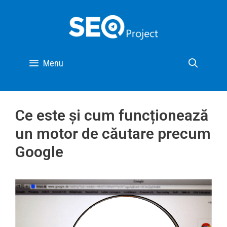
Menu
Ce este și cum funcționează
un motor de căutare precum
Google