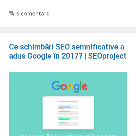
6 comentarii
Ce schimbări SEO semnificative a
adus Google în 2017? | SEOproject