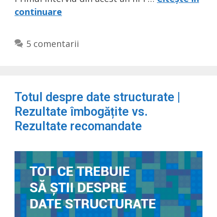
continuare
5 comentarii
Totul despre date structurate |
Rezultate îmbogățite vs.
Rezultate recomandate