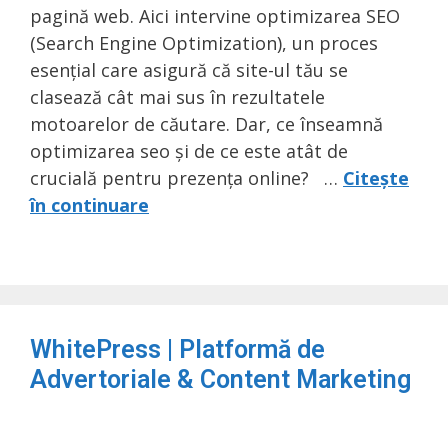
pagină web. Aici intervine optimizarea SEO
(Search Engine Optimization), un proces
esențial care asigură că site-ul tău se
clasează cât mai sus în rezultatele
motoarelor de căutare. Dar, ce înseamnă
optimizarea seo și de ce este atât de
crucială pentru prezența online? …
Citește
în continuare
WhitePress | Platformă de
Advertoriale & Content Marketing