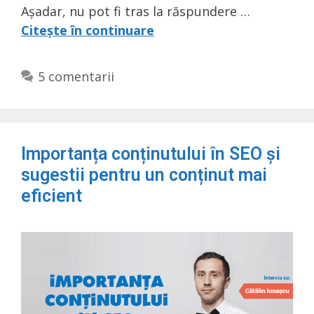
Așadar, nu pot fi tras la răspundere …
Citește în continuare
5 comentarii
Importanța conținutului în SEO și
sugestii pentru un conținut mai
eficient