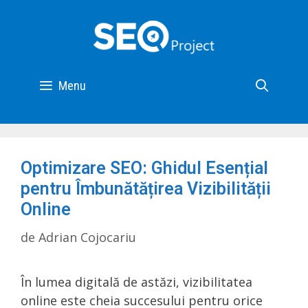
Menu
Optimizare SEO: Ghidul Esențial
pentru Îmbunătățirea Vizibilității
Online
de
Adrian Cojocariu
În lumea digitală de astăzi, vizibilitatea
online este cheia succesului pentru orice