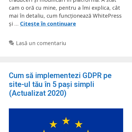
cam o oră cu mine, pentru a îmi explica, cât
mai în detaliu, cum funcționează WhitePress
și …
Citește în continuare
Lasă un comentariu
Cum să implementezi GDPR pe
site-ul tău în 5 pași simpli
(Actualizat 2020)