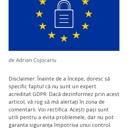
de
Adrian Cojocariu
Disclaimer: Înainte de a începe, doresc să
specific faptul că nu sunt un expert
acreditat GDPR. Dacă dezinformez prin acest
articol, vă rog să mă alertați în zona de
comentarii. Voi rectifica. Acești pași sunt
utili pentru a evita problemele, dar nu pot
garanta siguranța împotriva unui control.