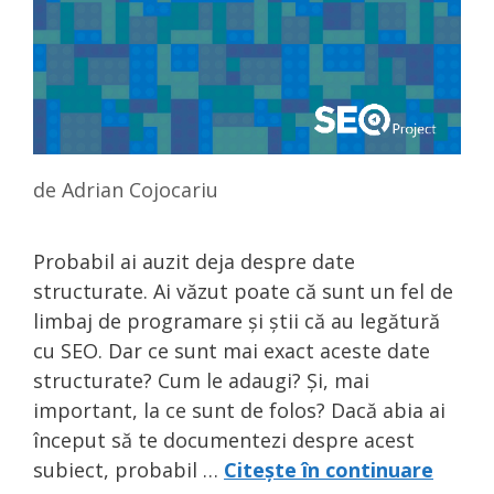
de
Adrian Cojocariu
Probabil ai auzit deja despre date
structurate. Ai văzut poate că sunt un fel de
limbaj de programare și știi că au legătură
cu SEO. Dar ce sunt mai exact aceste date
structurate? Cum le adaugi? Și, mai
important, la ce sunt de folos? Dacă abia ai
început să te documentezi despre acest
subiect, probabil …
Citește în continuare