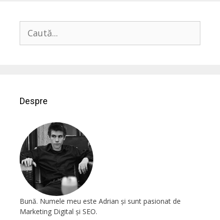
Despre
Bună. Numele meu este Adrian și sunt pasionat de
Marketing Digital și SEO.