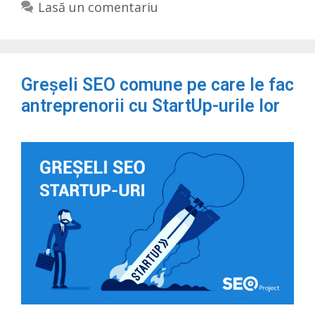
Lasă un comentariu
Greșeli SEO comune pe care le fac
antreprenorii cu StartUp-urile lor