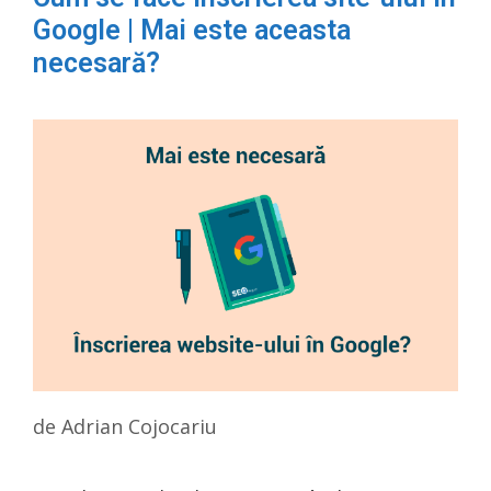
Google | Mai este aceasta
necesară?
de
Adrian Cojocariu