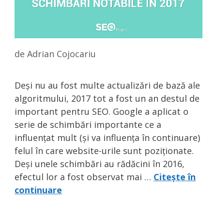
de
Adrian Cojocariu
Deși nu au fost multe actualizări de bază ale
algoritmului, 2017 tot a fost un an destul de
important pentru SEO. Google a aplicat o
serie de schimbări importante ce a
influențat mult (și va influența în continuare)
felul în care website-urile sunt poziționate.
Deși unele schimbări au rădăcini în 2016,
efectul lor a fost observat mai …
Citește în
continuare