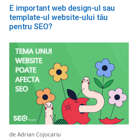
E important web design-ul sau
template-ul website-ului tău
pentru SEO?
de
Adrian Cojocariu